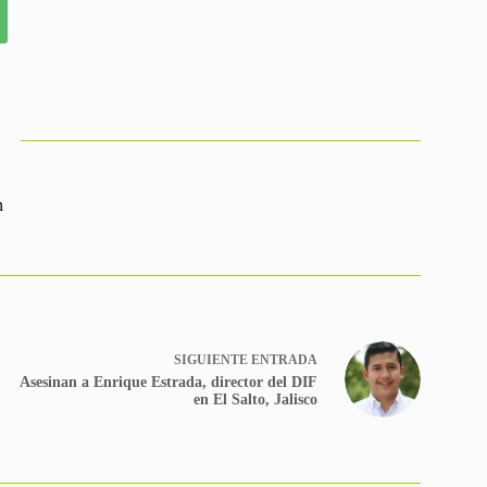
n
SIGUIENTE
ENTRADA
Asesinan a Enrique Estrada, director del DIF
en El Salto, Jalisco