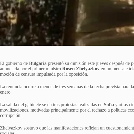
El gobierno de
Bulgaria
presentó su dimisión este jueves después de 
anunciada por el primer ministro
Rosen Zhelyazkov
en un mensaje tel
moción de censura impulsada por la oposición.
La renuncia ocurre a menos de tres semanas de la fecha prevista para la
enero.
La salida del gabinete se da tras protestas realizadas en
Sofía
y otras ci
movilizaciones, motivadas principalmente por el rechazo a políticas eco
corrupción.
Zhelyazkov sostuvo que las manifestaciones reflejan un cuestionamiento 
sociales.