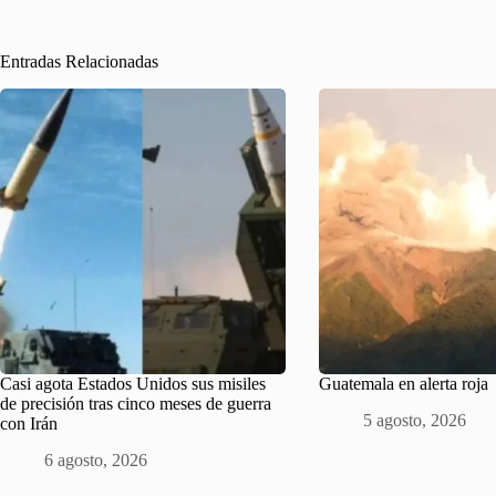
Entradas Relacionadas
Casi agota Estados Unidos sus misiles
Guatemala en alerta roja
de precisión tras cinco meses de guerra
5 agosto, 2026
con Irán
6 agosto, 2026