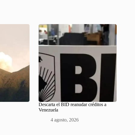
Descarta el BID reanudar créditos a
Venezuela
4 agosto, 2026