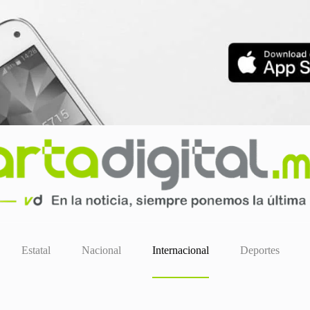
Estatal
Nacional
Internacional
Deportes