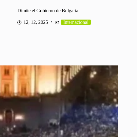
Dimite el Gobierno de Bulgaria
12, 12, 2025
Internacional