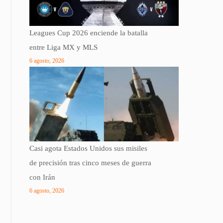
Leagues Cup 2026 enciende la batalla
entre Liga MX y MLS
6 agosto, 2026
Casi agota Estados Unidos sus misiles
de precisión tras cinco meses de guerra
con Irán
6 agosto, 2026