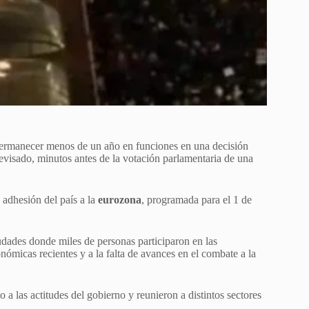
permanecer menos de un año en funciones en una decisión
evisado, minutos antes de la votación parlamentaria de una
 adhesión del país a la
eurozona
, programada para el 1 de
udades donde miles de personas participaron en las
nómicas recientes y a la falta de avances en el combate a la
a las actitudes del gobierno y reunieron a distintos sectores