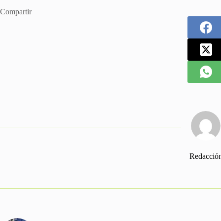
Compartir
Redacció