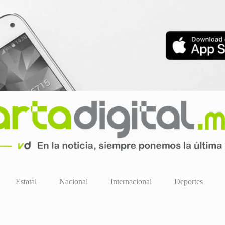
Estatal
Nacional
Internacional
Deportes