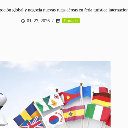
oción global y negocia nuevas rutas aéreas en feria turística internacio
01, 27, 2026
Portada