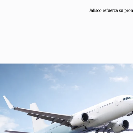
Jalisco refuerza su prom