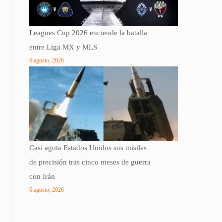
Leagues Cup 2026 enciende la batalla
entre Liga MX y MLS
6 agosto, 2026
Casi agota Estados Unidos sus misiles
de precisión tras cinco meses de guerra
con Irán
6 agosto, 2026