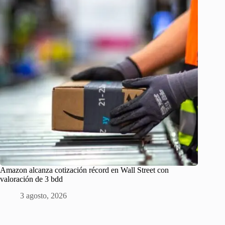
Amazon alcanza cotización récord en Wall Street con
valoración de 3 bdd
3 agosto, 2026