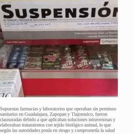
Supuestas farmacias y laboratorios que operaban sin permisos
sanitarios en Guadalajara, Zapopan y Tlajomulco, fueron
clausuradas debido a que aplicaban soluciones intravenosas y
elaboraban tratamientos con tejido biológico animal, lo que
según las autoridades ponía en riesgo y comprometía la salud