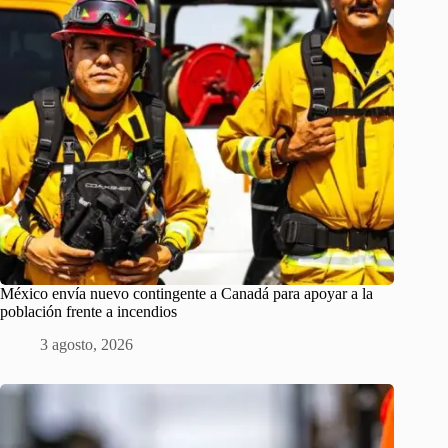
México envía nuevo contingente a Canadá para apoyar a la
población frente a incendios
3 agosto, 2026