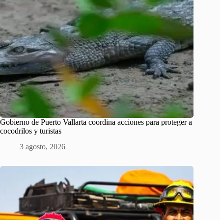
Gobierno de Puerto Vallarta coordina acciones para proteger a
cocodrilos y turistas
3 agosto, 2026