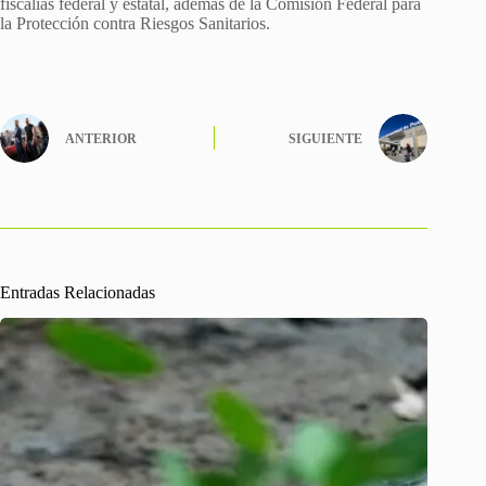
fiscalías federal y estatal, además de la Comisión Federal para
la Protección contra Riesgos Sanitarios.
ANTERIOR
SIGUIENTE
Entradas Relacionadas