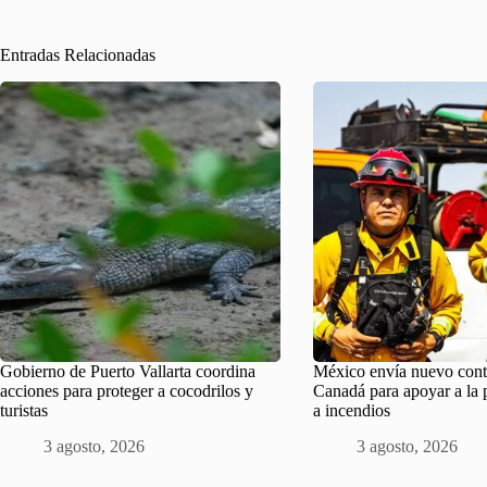
Entradas Relacionadas
Gobierno de Puerto Vallarta coordina
México envía nuevo cont
acciones para proteger a cocodrilos y
Canadá para apoyar a la 
turistas
a incendios
3 agosto, 2026
3 agosto, 2026