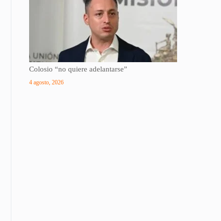
Colosio “no quiere adelantarse”
4 agosto, 2026