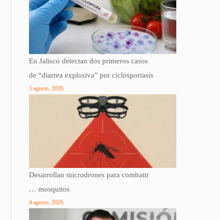
En Jalisco detectan dos primeros casos
de “diarrea explosiva” por ciclosporiasis
5 agosto, 2026
Desarrollan microdrones para combatir
… mosquitos
4 agosto, 2026