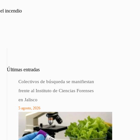
 el incendio
Últimas entradas
Colectivos de búsqueda se manifiestan
frente al Instituto de Ciencias Forenses
en Jalisco
5 agosto, 2026