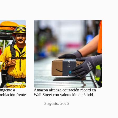
ingente a
Amazon alcanza cotización récord en
población frente
Wall Street con valoración de 3 bdd
3 agosto, 2026