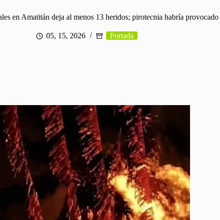
ales en Amatitán deja al menos 13 heridos; pirotecnia habría provocado
05, 15, 2026
Portada