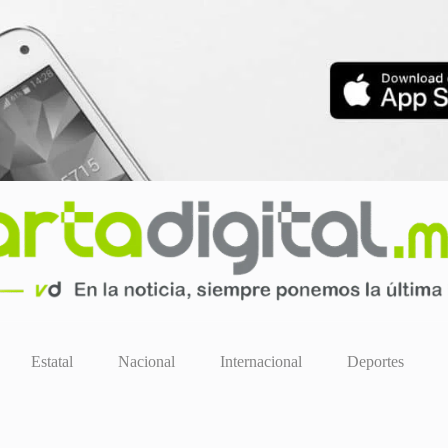
Estatal
Nacional
Internacional
Deportes