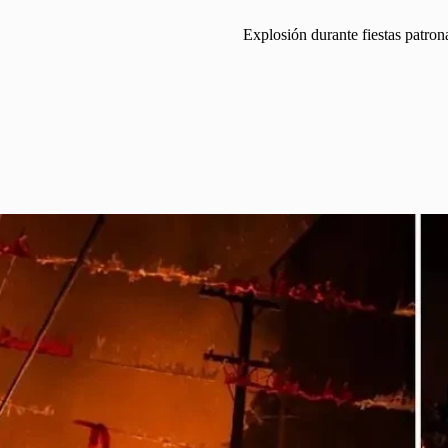
Explosión durante fiestas patron