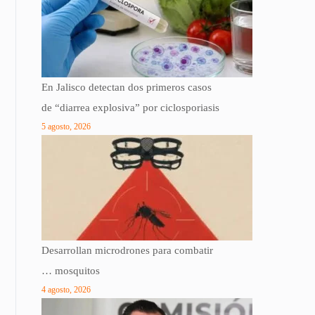
En Jalisco detectan dos primeros casos
de “diarrea explosiva” por ciclosporiasis
5 agosto, 2026
Desarrollan microdrones para combatir
… mosquitos
4 agosto, 2026