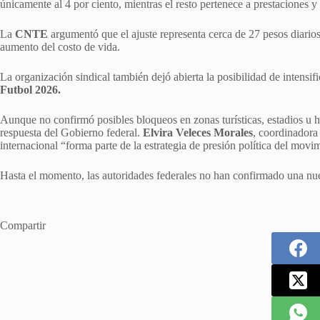
únicamente al 4 por ciento, mientras el resto pertenece a prestaciones y
La
CNTE
argumentó que el ajuste representa cerca de 27 pesos diarios 
aumento del costo de vida.
La organización sindical también dejó abierta la posibilidad de intensifi
Futbol 2026.
Aunque no confirmó posibles bloqueos en zonas turísticas, estadios u h
respuesta del Gobierno federal.
Elvira Veleces Morales
, coordinadora
internacional “forma parte de la estrategia de presión política del movi
Hasta el momento, las autoridades federales no han confirmado una n
Compartir