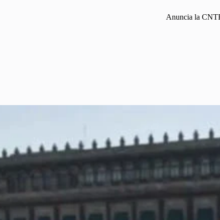
Anuncia la CNTE h