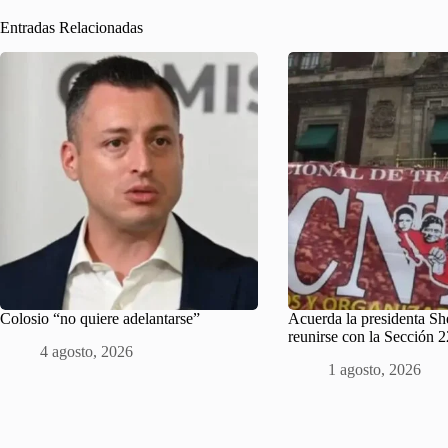
Entradas Relacionadas
Colosio “no quiere adelantarse”
Acuerda la presidenta S
reunirse con la Sección
4 agosto, 2026
1 agosto, 2026