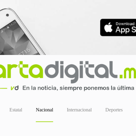
Estatal
Nacional
Internacional
Deportes