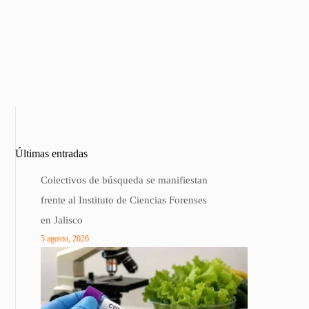
Últimas entradas
Colectivos de búsqueda se manifiestan
frente al Instituto de Ciencias Forenses
en Jalisco
5 agosto, 2026