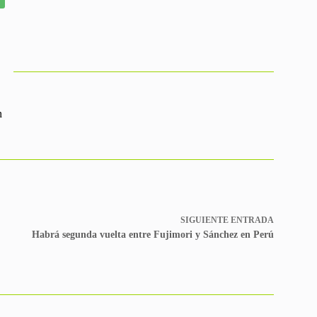
n
SIGUIENTE
ENTRADA
Habrá segunda vuelta entre Fujimori y Sánchez en Perú