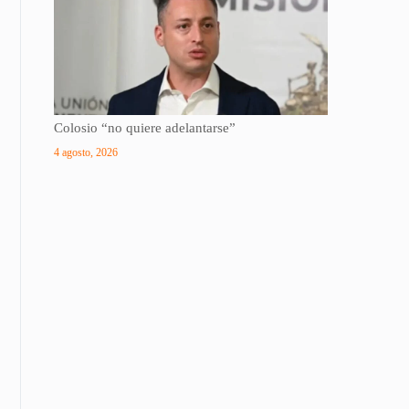
Colosio “no quiere adelantarse”
4 agosto, 2026