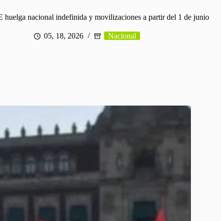
uelga nacional indefinida y movilizaciones a partir del 1 de junio
05, 18, 2026
Nacional