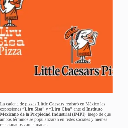
La cadena de pizzas
Little Caesars
registró en México las
expresiones
“Liru Sisa”
y
“Liru Cisa”
ante el
Instituto
Mexicano de la Propiedad Industrial (IMPI)
, luego de que
ambos términos se popularizaran en redes sociales y memes
relacionados con la marca.