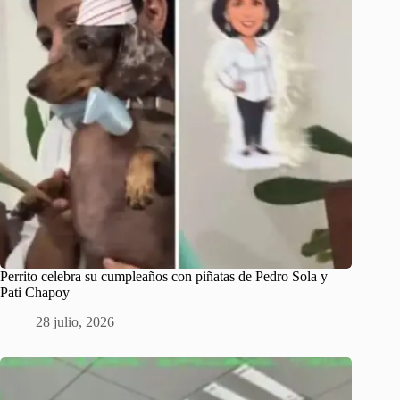
Perrito celebra su cumpleaños con piñatas de Pedro Sola y
Pati Chapoy
28 julio, 2026