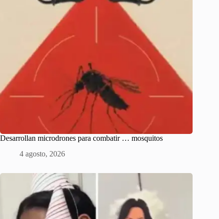
Desarrollan microdrones para combatir … mosquitos
4 agosto, 2026