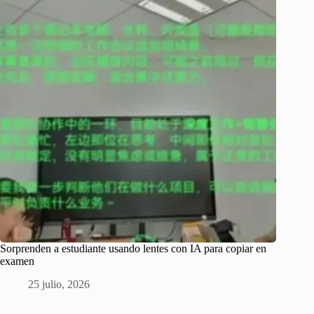
Sorprenden a estudiante usando lentes con IA para copiar en
examen
25 julio, 2026