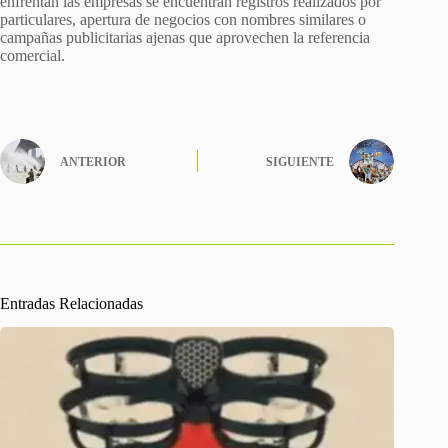
enfrentan las empresas se encuentran registros realizados por
particulares, apertura de negocios con nombres similares o
campañas publicitarias ajenas que aprovechen la referencia
comercial.
ANTERIOR
SIGUIENTE
Entradas Relacionadas