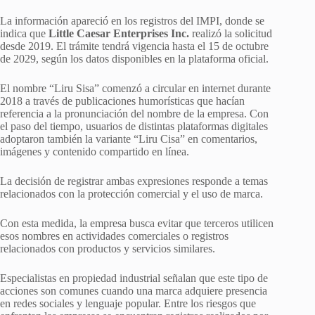
La información apareció en los registros del IMPI, donde se
indica que
Little Caesar Enterprises Inc.
realizó la solicitud
desde 2019. El trámite tendrá vigencia hasta el 15 de octubre
de 2029, según los datos disponibles en la plataforma oficial.
El nombre “Liru Sisa” comenzó a circular en internet durante
2018 a través de publicaciones humorísticas que hacían
referencia a la pronunciación del nombre de la empresa. Con
el paso del tiempo, usuarios de distintas plataformas digitales
adoptaron también la variante “Liru Cisa” en comentarios,
imágenes y contenido compartido en línea.
La decisión de registrar ambas expresiones responde a temas
relacionados con la protección comercial y el uso de marca.
Con esta medida, la empresa busca evitar que terceros utilicen
esos nombres en actividades comerciales o registros
relacionados con productos y servicios similares.
Especialistas en propiedad industrial señalan que este tipo de
acciones son comunes cuando una marca adquiere presencia
en redes sociales y lenguaje popular. Entre los riesgos que