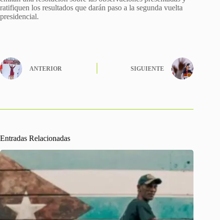
ratifiquen los resultados que darán paso a la segunda vuelta
presidencial.
ANTERIOR
SIGUIENTE
Entradas Relacionadas