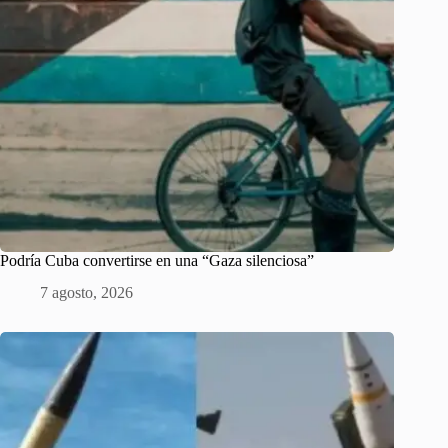
Podría Cuba convertirse en una “Gaza silenciosa”
7 agosto, 2026