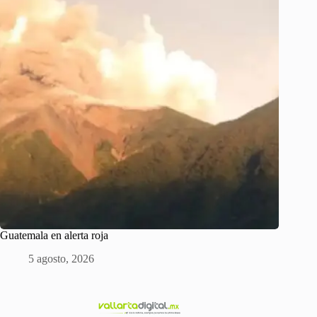
Guatemala en alerta roja
5 agosto, 2026