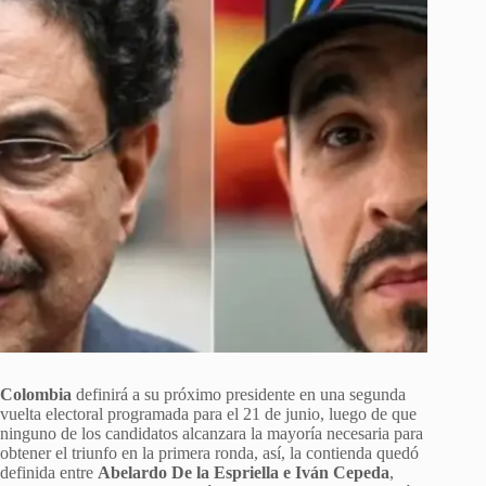
Colombia
definirá a su próximo presidente en una segunda
vuelta electoral programada para el 21 de junio, luego de que
ninguno de los candidatos alcanzara la mayoría necesaria para
obtener el triunfo en la primera ronda, así, la contienda quedó
definida entre
Abelardo De la Espriella e Iván Cepeda
,