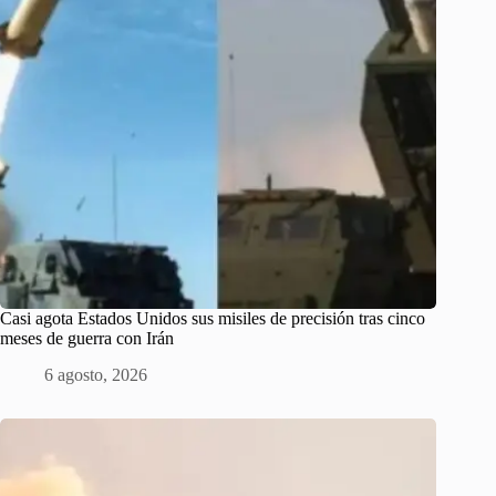
Casi agota Estados Unidos sus misiles de precisión tras cinco
meses de guerra con Irán
6 agosto, 2026