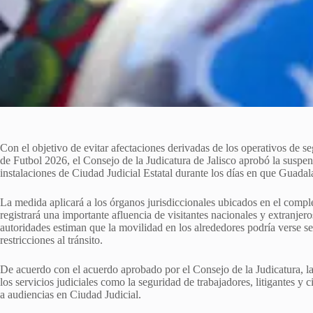
Con el objetivo de evitar afectaciones derivadas de los operativos de s
de Futbol 2026, el Consejo de la Judicatura de Jalisco aprobó la suspen
instalaciones de Ciudad Judicial Estatal durante los días en que Guadal
La medida aplicará a los órganos jurisdiccionales ubicados en el compl
registrará una importante afluencia de visitantes nacionales y extranjero
autoridades estiman que la movilidad en los alrededores podría verse se
restricciones al tránsito.
De acuerdo con el acuerdo aprobado por el Consejo de la Judicatura, la 
los servicios judiciales como la seguridad de trabajadores, litigantes y 
a audiencias en Ciudad Judicial.