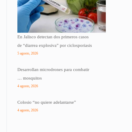
En Jalisco detectan dos primeros casos
de “diarrea explosiva” por ciclosporiasis
5 agosto, 2026
Desarrollan microdrones para combatir
… mosquitos
4 agosto, 2026
Colosio “no quiere adelantarse”
4 agosto, 2026