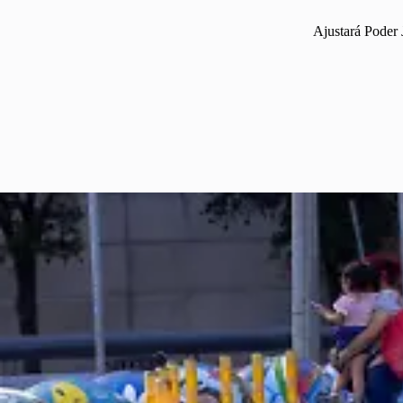
Ajustará Poder 