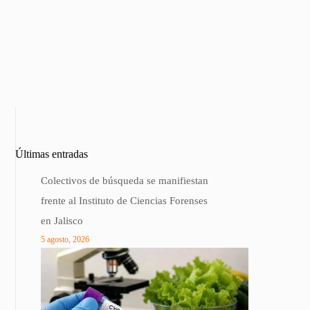
Últimas entradas
Colectivos de búsqueda se manifiestan
frente al Instituto de Ciencias Forenses
en Jalisco
5 agosto, 2026