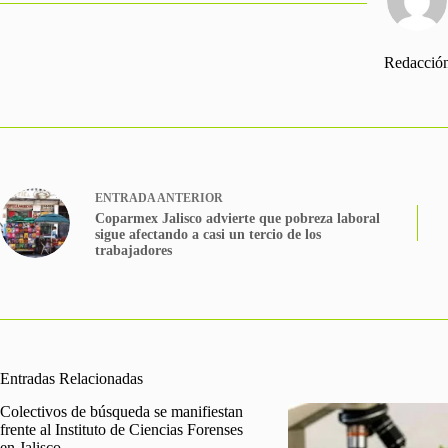
Redacció
ENTRADA
ANTERIOR
Coparmex Jalisco advierte que pobreza laboral
sigue afectando a casi un tercio de los
trabajadores
Entradas Relacionadas
Colectivos de búsqueda se manifiestan
frente al Instituto de Ciencias Forenses
en Jalisco