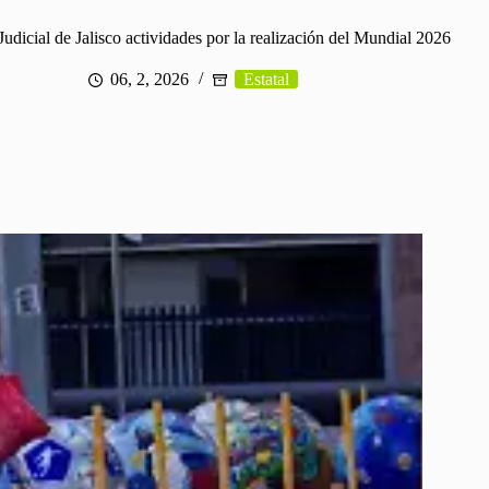
Judicial de Jalisco actividades por la realización del Mundial 2026
06, 2, 2026
Estatal