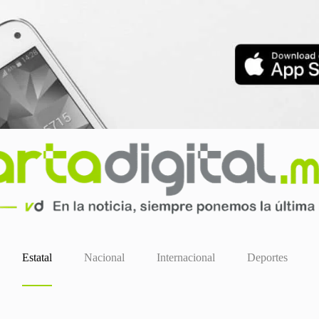
Estatal
Nacional
Internacional
Deportes