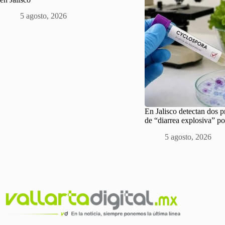
5 agosto, 2026
En Jalisco detectan dos 
de “diarrea explosiva” po
5 agosto, 2026