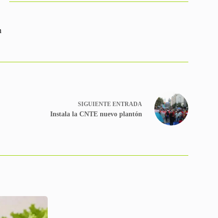
n
SIGUIENTE
ENTRADA
Instala la CNTE nuevo plantón