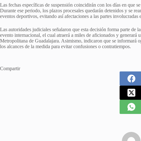
Las fechas específicas de suspensión coincidirán con los días en que 
Durante ese periodo, los plazos procesales quedarán detenidos y se rea
eventos deportivos, evitando así afectaciones a las partes involucradas e
Las autoridades judiciales señalaron que esta decisión forma parte de 
evento internacional, el cual atraerá a miles de aficionados y generará
Metropolitana de Guadalajara. Asimismo, indicaron que se informará o
los alcances de la medida para evitar confusiones o contratiempos.
Compartir