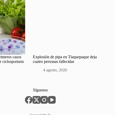
primeros casos
Explosión de pipa en Tlaquepaque deja
r ciclosporiasis
cuatro personas fallecidas
4 agosto, 2026
Síguenos