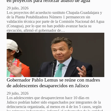
en proyectos para reforzar abasto de agua
29 julio, 2026
Los proyectos del acueducto sustituto Chapala-Guadalajara y
de la Planta Potabilizadora Número 1 permanecen sin
validación técnica por parte de la Comisión Nacional del Agua
(Conagua), por lo que no han podido avanzar hacia su
ejecución, afirmó el gobernador de…
Gobernador Pablo Lemus se reúne con madres
de adolescentes desaparecidos en Jalisco
29 julio, 2026
Los adolescentes que desaparecieron hace 10 días en
Jalisco podrían haber sido enganchados por integrantes de la
delincuencia organizada, al menos en 4 de los 5 casos, según