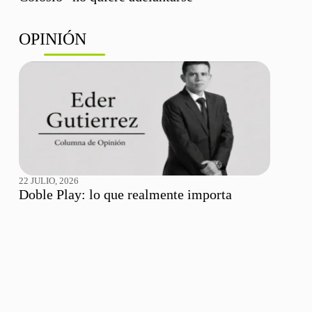
OPINIÓN
22 JULIO, 2026
Doble Play: lo que realmente importa