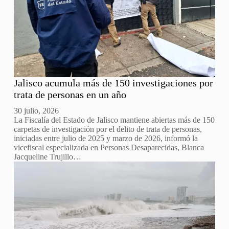
Jalisco acumula más de 150 investigaciones por
trata de personas en un año
30 julio, 2026
La Fiscalía del Estado de Jalisco mantiene abiertas más de 150
carpetas de investigación por el delito de trata de personas,
iniciadas entre julio de 2025 y marzo de 2026, informó la
vicefiscal especializada en Personas Desaparecidas, Blanca
Jacqueline Trujillo…