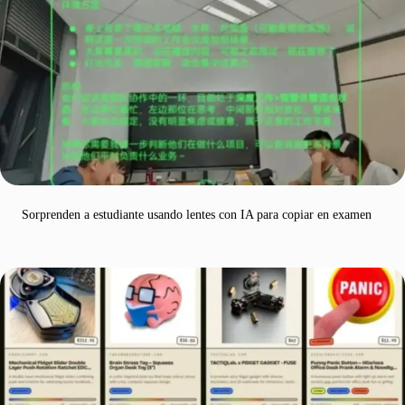
Sorprenden a estudiante usando lentes con IA para copiar en examen