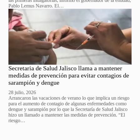
las primeras indagatorias, informó el gobernador de la entidad,
Pablo Lemus Navarro. El…
Secretaria de Salud Jalisco llama a mantener
medidas de prevención para evitar contagios de
sarampión y dengue
28 julio, 2026
Arrancaron las vacaciones de verano lo que implica un riesgo
para el aumento de contagio de algunas enfermedades como
dengue y sarampión por lo que la Secretaría de Salud Jalisco
hizo un llamado a mantener las medidas de prevención. “El
riesgo…