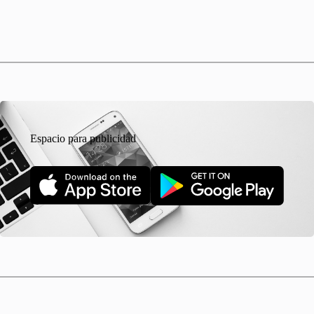
Espacio para publicidad