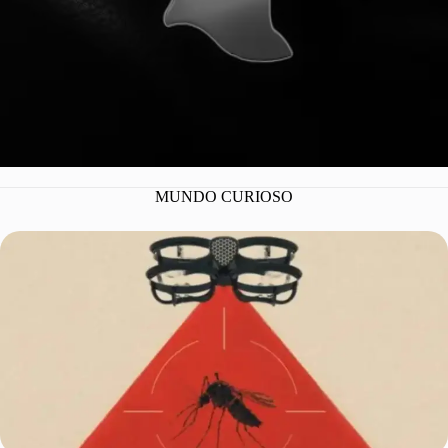
MUNDO CURIOSO