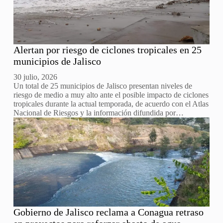
Alertan por riesgo de ciclones tropicales en 25
municipios de Jalisco
30 julio, 2026
Un total de 25 municipios de Jalisco presentan niveles de
riesgo de medio a muy alto ante el posible impacto de ciclones
tropicales durante la actual temporada, de acuerdo con el Atlas
Nacional de Riesgos y la información difundida por…
Gobierno de Jalisco reclama a Conagua retraso