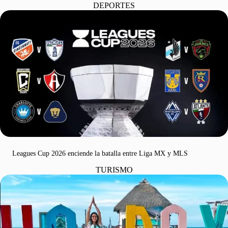
DEPORTES
Leagues Cup 2026 enciende la batalla entre Liga MX y MLS
TURISMO