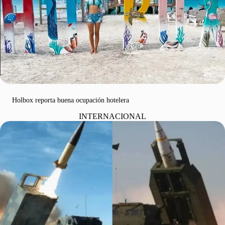
Holbox reporta buena ocupación hotelera
INTERNACIONAL