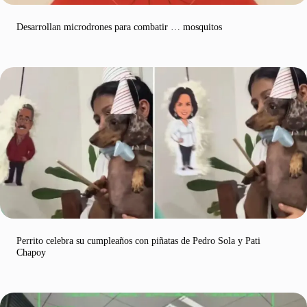
Desarrollan microdrones para combatir … mosquitos
Perrito celebra su cumpleaños con piñatas de Pedro Sola y Pati
Chapoy