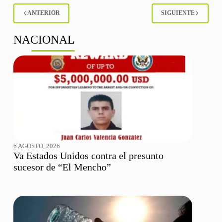
ANTERIOR
SIGUIENTE
NACIONAL
6 AGOSTO, 2026
Va Estados Unidos contra el presunto
sucesor de “El Mencho”