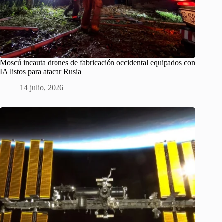
Moscú incauta drones de fabricación occidental equipados con
IA listos para atacar Rusia
14 julio, 2026