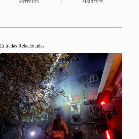
ANTERIOR
SIGUIENTE
Entradas Relacionadas