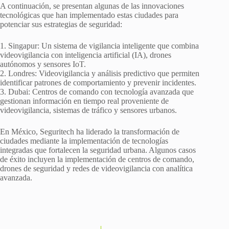
A continuación, se presentan algunas de las innovaciones
tecnológicas que han implementado estas ciudades para
potenciar sus estrategias de seguridad:
1. Singapur: Un sistema de vigilancia inteligente que combina
videovigilancia con inteligencia artificial (IA), drones
autónomos y sensores IoT.
2. Londres: Videovigilancia y análisis predictivo que permiten
identificar patrones de comportamiento y prevenir incidentes.
3. Dubai: Centros de comando con tecnología avanzada que
gestionan información en tiempo real proveniente de
videovigilancia, sistemas de tráfico y sensores urbanos.
En México, Seguritech ha liderado la transformación de
ciudades mediante la implementación de tecnologías
integradas que fortalecen la seguridad urbana. Algunos casos
de éxito incluyen la implementación de centros de comando,
drones de seguridad y redes de videovigilancia con analítica
avanzada.