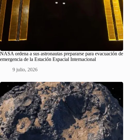
NASA ordena a sus astronautas prepararse para evacuación de
emergencia de la Estación Espacial Internacional
9 julio, 2026