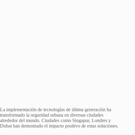
La implementación de tecnologías de última generación ha
transformado la seguridad urbana en diversas ciudades
alrededor del mundo. Ciudades como Singapur, Londres y
Dubai han demostrado el impacto positivo de estas soluciones.